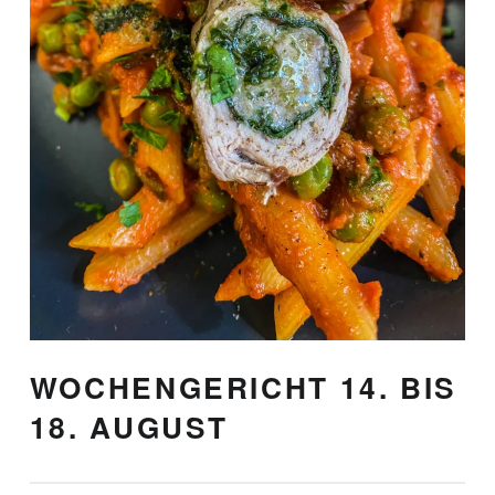
WOCHENGERICHT 14. BIS
18. AUGUST