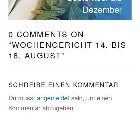
Dezember
0 COMMENTS ON
“
WOCHENGERICHT 14. BIS
18. AUGUST
”
SCHREIBE EINEN KOMMENTAR
Du musst
angemeldet
sein, um einen
Kommentar abzugeben.