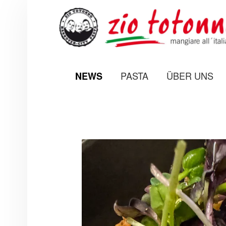
PRIMARY MENU
PASTA
ÜBER UNS
NEWS