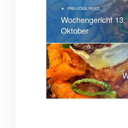
PREVIOUS POST
Wochengericht 13. 
Oktober
W