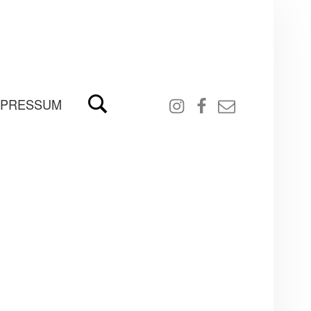
Search
Instagram
Facebook
email
MPRESSUM