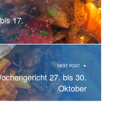
bis 17.
NEXT POST
ochengericht 27. bis 30.
Oktober