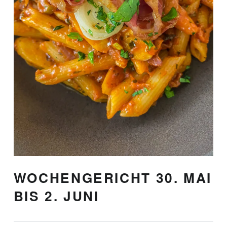
WOCHENGERICHT 30. MAI
BIS 2. JUNI