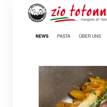
PRIMARY MENU
PASTA
ÜBER UNS
NEWS