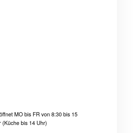
ffnet MO bis FR von 8:30 bis 15
 (Küche bis 14 Uhr)