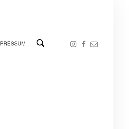
Search
Instagram
Facebook
email
MPRESSUM