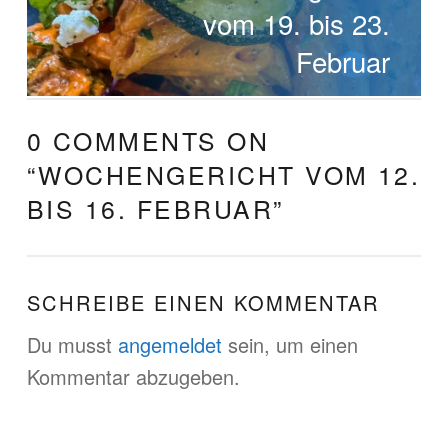
vom 19. bis 23.
Februar
0 COMMENTS ON
“
WOCHENGERICHT VOM 12.
BIS 16. FEBRUAR
”
SCHREIBE EINEN KOMMENTAR
Du musst
angemeldet
sein, um einen
Kommentar abzugeben.