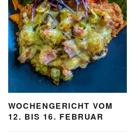
WOCHENGERICHT VOM
12. BIS 16. FEBRUAR