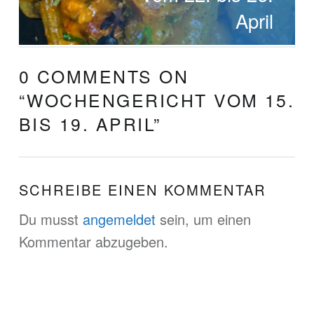
April
0 COMMENTS ON
“
WOCHENGERICHT VOM 15.
BIS 19. APRIL
”
SCHREIBE EINEN KOMMENTAR
Du musst
angemeldet
sein, um einen
Kommentar abzugeben.