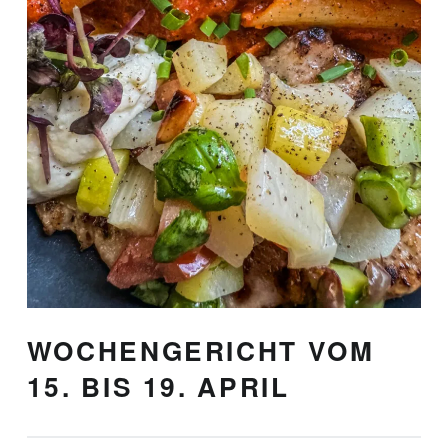
WOCHENGERICHT VOM
15. BIS 19. APRIL